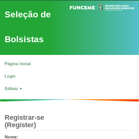
Seleção de
Bolsistas
Página Inicial
Login
Editais
Registrar-se
(Register)
Nome: