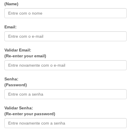
(Name)
Email:
Validar Email:
(Re-enter your email)
Senha:
(Password)
Validar Senha:
(Re-enter your password)